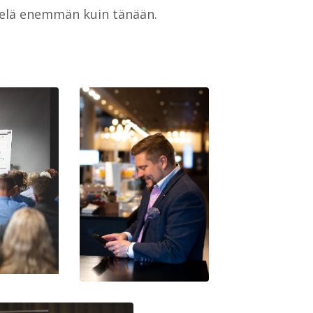
vielä enemmän kuin tänään.