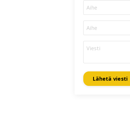
Lähetä viesti